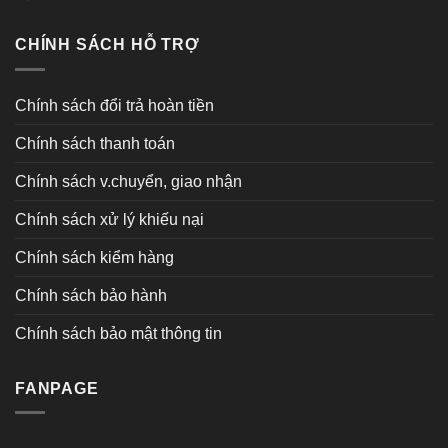
CHÍNH SÁCH HỖ TRỢ
Chính sách đổi trả hoàn tiền
Chính sách thanh toán
Chính sách v.chuyển, giao nhận
Chính sách xử lý khiếu nại
Chính sách kiểm hàng
Chính sách bảo hành
Chính sách bảo mật thông tin
FANPAGE