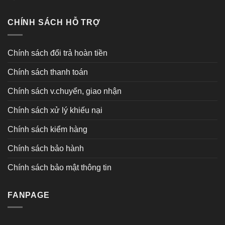
CHÍNH SÁCH HỖ TRỢ
Chính sách đổi trả hoàn tiền
Chính sách thanh toán
Chính sách v.chuyển, giao nhận
Chính sách xử lý khiếu nại
Chính sách kiểm hàng
Chính sách bảo hành
Chính sách bảo mật thông tin
FANPAGE