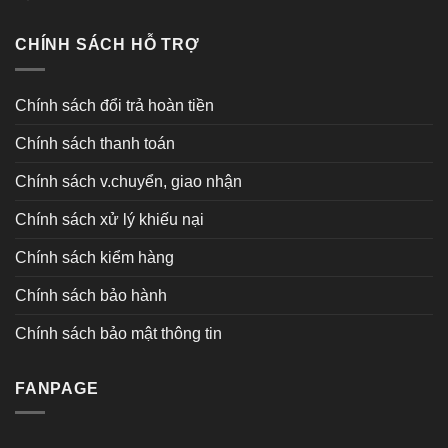
CHÍNH SÁCH HỖ TRỢ
Chính sách đổi trả hoàn tiền
Chính sách thanh toán
Chính sách v.chuyển, giao nhận
Chính sách xử lý khiếu nại
Chính sách kiểm hàng
Chính sách bảo hành
Chính sách bảo mật thông tin
FANPAGE