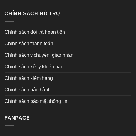
CHÍNH SÁCH HỖ TRỢ
Chính sách đổi trả hoàn tiền
Chính sách thanh toán
Chính sách v.chuyển, giao nhận
Chính sách xử lý khiếu nại
Chính sách kiểm hàng
Chính sách bảo hành
Chính sách bảo mật thông tin
FANPAGE