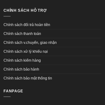
CHÍNH SÁCH HỖ TRỢ
Chính sách đổi trả hoàn tiền
Chính sách thanh toán
Chính sách v.chuyển, giao nhận
Chính sách xử lý khiếu nại
Chính sách kiểm hàng
Chính sách bảo hành
Chính sách bảo mật thông tin
FANPAGE