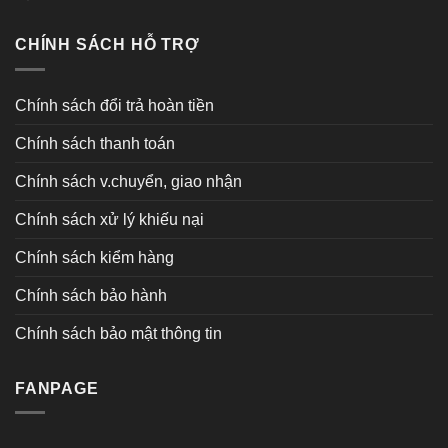
CHÍNH SÁCH HỖ TRỢ
Chính sách đổi trả hoàn tiền
Chính sách thanh toán
Chính sách v.chuyển, giao nhận
Chính sách xử lý khiếu nại
Chính sách kiểm hàng
Chính sách bảo hành
Chính sách bảo mật thông tin
FANPAGE