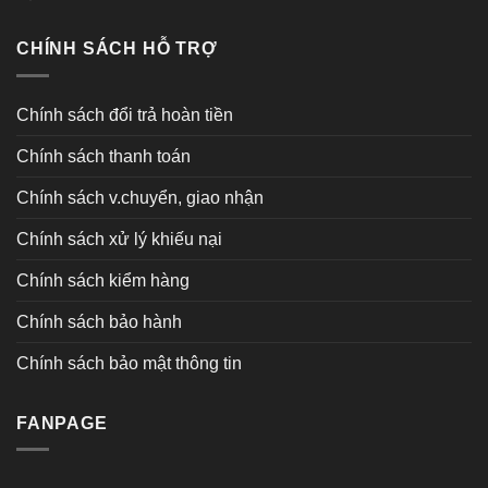
CHÍNH SÁCH HỖ TRỢ
Chính sách đổi trả hoàn tiền
Chính sách thanh toán
Chính sách v.chuyển, giao nhận
Chính sách xử lý khiếu nại
Chính sách kiểm hàng
Chính sách bảo hành
Chính sách bảo mật thông tin
FANPAGE