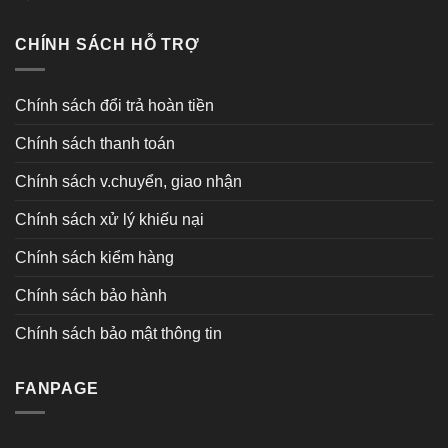
CHÍNH SÁCH HỖ TRỢ
Chính sách đổi trả hoàn tiền
Chính sách thanh toán
Chính sách v.chuyển, giao nhận
Chính sách xử lý khiếu nại
Chính sách kiểm hàng
Chính sách bảo hành
Chính sách bảo mật thông tin
FANPAGE