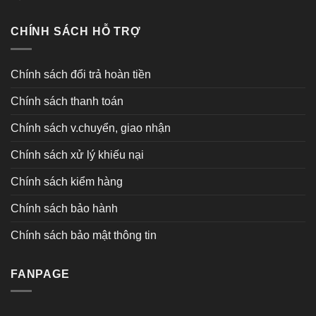
CHÍNH SÁCH HỖ TRỢ
Chính sách đổi trả hoàn tiền
Chính sách thanh toán
Chính sách v.chuyển, giao nhận
Chính sách xử lý khiếu nại
Chính sách kiểm hàng
Chính sách bảo hành
Chính sách bảo mật thông tin
FANPAGE