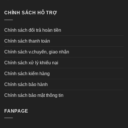
CHÍNH SÁCH HỖ TRỢ
Chính sách đổi trả hoàn tiền
Chính sách thanh toán
Chính sách v.chuyển, giao nhận
Chính sách xử lý khiếu nại
Chính sách kiểm hàng
Chính sách bảo hành
Chính sách bảo mật thông tin
FANPAGE