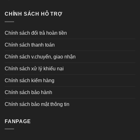
CHÍNH SÁCH HỖ TRỢ
Chính sách đổi trả hoàn tiền
Chính sách thanh toán
Chính sách v.chuyển, giao nhận
Chính sách xử lý khiếu nại
Chính sách kiểm hàng
Chính sách bảo hành
Chính sách bảo mật thông tin
FANPAGE