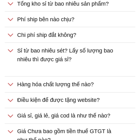
Tổng kho sỉ từ bao nhiêu sản phẩm?
Phí ship bên nào chịu?
Chi phí ship đắt không?
Sỉ từ bao nhiêu sét? Lấy số lượng bao
nhiêu thì được giá sỉ?
Hàng hóa chất lượng thế nào?
Điều kiện để được tặng website?
Giá sỉ, giá lẻ, giá cod là như thế nào?
Giá Chưa bao gồm tiền thuế GTGT là