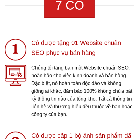
7 CÓ
Có được tặng 01 Website chuẩn
SEO phục vụ bán hàng
Chúng tôi tặng bạn một Website chuẩn SEO,
hoàn hảo cho việc kinh doanh và bán hàng.
Đặc biệt, nó hoàn toàn độc đáo và không
giống ai khác, đảm bảo 100% không chứa bất
kỳ thông tin nào của tổng kho. Tất cả thông tin
liên hệ và thương hiệu đều thuộc về bạn hoặc
công ty của bạn.
Có được cấp 1 bộ ảnh sản phẩm đã