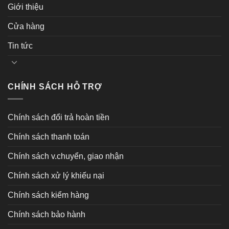
Giới thiệu
Cửa hàng
Tin tức
CHÍNH SÁCH HỖ TRỢ
Chính sách đổi trả hoàn tiền
Chính sách thanh toán
Chính sách v.chuyển, giao nhận
Chính sách xử lý khiếu nại
Chính sách kiểm hàng
Chính sách bảo hành