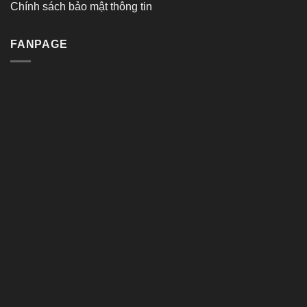
Chính sách bảo mật thông tin
FANPAGE