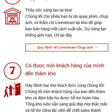
Thỏa sức sáng tạo tại kho!
Chúng tôi cho phép bạn tự do quay phim, chụp
ảnh, và thậm chí Livestream tại kho để giúp
bạn bán hàng một cách xuất sắc. Sự sáng tạo
không giới hạn, chỉ tại đây
Quy định về Livestream Chụp ảnh
Có được mời khách hàng của mình
đến thăm kho
Hãy đánh bại mọi thách thức cùng chúng tôi!
Chúng tôi mời khách hàng của bạn đến thăm
kho và đảm bảo họ được hỗ trợ hoàn hảo.
Tổng kho luôn sẵn sàng giải đáp mọi thắc mắc
và hỗ trợ cộng tác viên để chốt sales thành