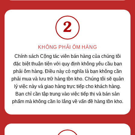
KHÔNG PHẢI ÔM HÀNG
Chính sách Cộng tác viên bán hàng của chúng tôi
đặc biệt thuận tiện với quy định không yêu cầu bạn
phải ôm hàng. Điều này có nghĩa là bạn không cần
phải mua và lưu trữ hàng tồn kho. Chúng tôi sẽ quản
lý việc này và giao hàng trực tiếp cho khách hàng.
Bạn chỉ cần tập trung vào việc tiếp thị và bán sản
phẩm mà không cần lo lắng về vấn đề hàng tồn kho.