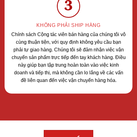
KHÔNG PHẢI SHIP HÀNG
Chính sách Cộng tác viên bán hàng của chúng tôi vô
cùng thuận tiện, với quy định không yêu cầu bạn
phải tự giao hàng. Chúng tôi sẽ đảm nhận việc vận
chuyển sản phẩm trực tiếp đến tay khách hàng. Điều
này giúp bạn tập trung hoàn toàn vào việc kinh
doanh và tiếp thị, mà không cần lo lắng về các vấn
đề liên quan đến việc vận chuyển hàng hóa.