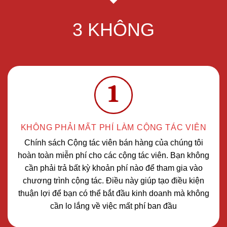
3 KHÔNG
KHÔNG PHẢI MẤT PHÍ LÀM CỘNG TÁC VIÊN
Chính sách Cộng tác viên bán hàng của chúng tôi
hoàn toàn miễn phí cho các cộng tác viên. Bạn không
cần phải trả bất kỳ khoản phí nào để tham gia vào
chương trình cộng tác. Điều này giúp tạo điều kiện
thuận lợi để bạn có thể bắt đầu kinh doanh mà không
cần lo lắng về việc mất phí ban đầu