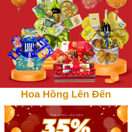
Hoa Hồng Lên Đến