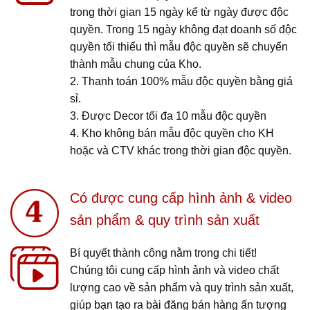
trong thời gian 15 ngày kể từ ngày được độc
quyền. Trong 15 ngày không đạt doanh số độc
quyền tối thiểu thì mẫu độc quyền sẽ chuyển
thành mẫu chung của Kho.
2. Thanh toán 100% mẫu độc quyền bằng giá
sỉ.
3. Được Decor tối đa 10 mẫu độc quyền
4. Kho không bán mẫu độc quyền cho KH
hoặc và CTV khác trong thời gian độc quyền.
Có được cung cấp hình ảnh & video
sản phẩm & quy trình sản xuất
Bí quyết thành công nằm trong chi tiết!
Chúng tôi cung cấp hình ảnh và video chất
lượng cao về sản phẩm và quy trình sản xuất,
giúp bạn tạo ra bài đăng bán hàng ấn tượng