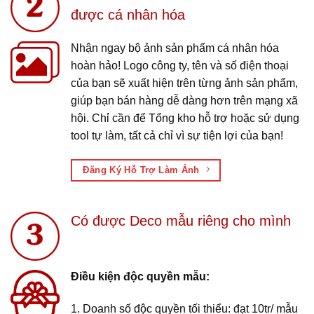
được cá nhân hóa
Nhận ngay bộ ảnh sản phẩm cá nhân hóa
hoàn hảo! Logo công ty, tên và số điện thoại
của bạn sẽ xuất hiện trên từng ảnh sản phẩm,
giúp bạn bán hàng dễ dàng hơn trên mạng xã
hội. Chỉ cần để Tổng kho hỗ trợ hoặc sử dụng
tool tự làm, tất cả chỉ vì sự tiện lợi của bạn!
Đăng Ký Hỗ Trợ Làm Ảnh
Có được Deco mẫu riêng cho mình
Điều kiện độc quyền mẫu:
1. Doanh số độc quyền tối thiểu: đạt 10tr/ mẫu