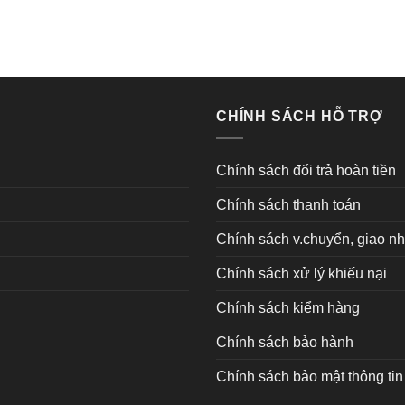
CHÍNH SÁCH HỖ TRỢ
Chính sách đổi trả hoàn tiền
Chính sách thanh toán
Chính sách v.chuyển, giao n
Chính sách xử lý khiếu nại
Chính sách kiểm hàng
Chính sách bảo hành
Chính sách bảo mật thông tin