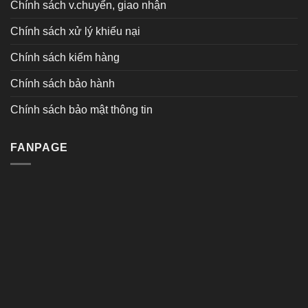
Chính sách v.chuyển, giao nhận
Chính sách xử lý khiếu nại
Chính sách kiểm hàng
Chính sách bảo hành
Chính sách bảo mật thông tin
FANPAGE