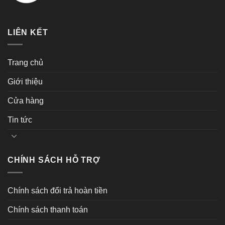
LIÊN KẾT
Trang chủ
Giới thiệu
Cửa hàng
Tin tức
CHÍNH SÁCH HỖ TRỢ
Chính sách đổi trả hoàn tiền
Chính sách thanh toán