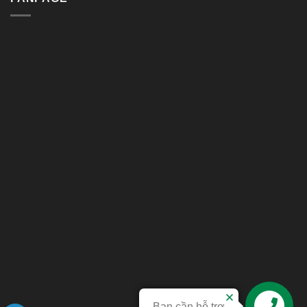
Bạn cần hỗ trợ