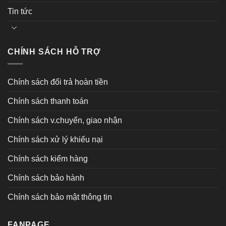
Tin tức
CHÍNH SÁCH HỖ TRỢ
Chính sách đổi trả hoàn tiền
Chính sách thanh toán
Chính sách v.chuyển, giao nhận
Chính sách xử lý khiếu nại
Chính sách kiểm hàng
Chính sách bảo hành
Chính sách bảo mật thông tin
FANPAGE