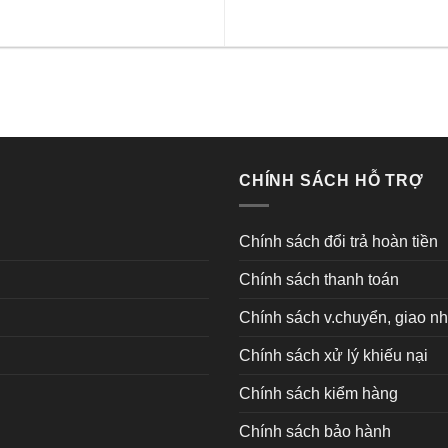
CHÍNH SÁCH HỖ TRỢ
Chính sách đổi trả hoàn tiền
Chính sách thanh toán
Chính sách v.chuyển, giao n
Chính sách xử lý khiếu nại
Chính sách kiểm hàng
Chính sách bảo hành