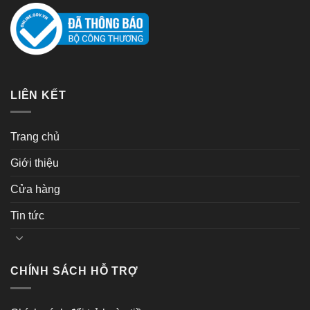
LIÊN KẾT
Trang chủ
Giới thiệu
Cửa hàng
Tin tức
CHÍNH SÁCH HỖ TRỢ