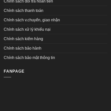
Chính sách đổi trả hoàn tiền
Chính sách thanh toán
Chính sách v.chuyển, giao nhận
Chính sách xử lý khiếu nại
Chính sách kiểm hàng
Chính sách bảo hành
Chính sách bảo mật thông tin
FANPAGE