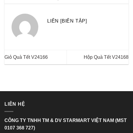
LIÊN [BIÊN TẬP]
Giỏ Quà Tết V24166
Hộp Quà Tết V24168
LIÊN HỆ
CÔNG TY TNHH TM & DV STARMART VIỆT NAM (MST
0107 368 727)