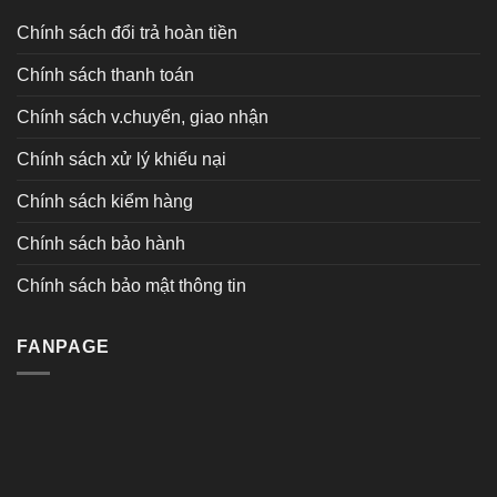
Chính sách đổi trả hoàn tiền
Chính sách thanh toán
Chính sách v.chuyển, giao nhận
Chính sách xử lý khiếu nại
Chính sách kiểm hàng
Chính sách bảo hành
Chính sách bảo mật thông tin
FANPAGE