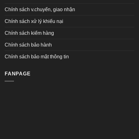
Chính sách v.chuyển, giao nhận
Chính sách xử lý khiếu nại
Chính sách kiểm hàng
Chính sách bảo hành
Chính sách bảo mật thông tin
FANPAGE