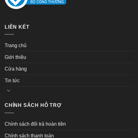
LIÊN KẾT
Trang chủ
Giới thiệu
Cửa hàng
Tin tức
CHÍNH SÁCH HỖ TRỢ
Chính sách đổi trả hoàn tiền
Chính sách thanh toán