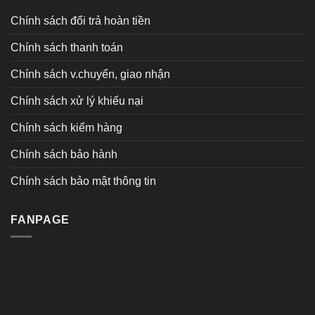
Chính sách đổi trả hoàn tiền
Chính sách thanh toán
Chính sách v.chuyển, giao nhận
Chính sách xử lý khiếu nại
Chính sách kiểm hàng
Chính sách bảo hành
Chính sách bảo mật thông tin
FANPAGE