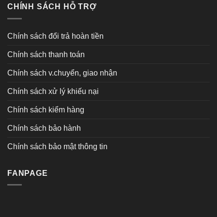
CHÍNH SÁCH HỖ TRỢ
Chính sách đổi trả hoàn tiền
Chính sách thanh toán
Chính sách v.chuyển, giao nhận
Chính sách xử lý khiếu nại
Chính sách kiểm hàng
Chính sách bảo hành
Chính sách bảo mật thông tin
FANPAGE