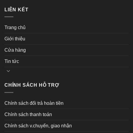
LIÊN KẾT
Trang chủ
Giới thiệu
Cửa hàng
Tin tức
CHÍNH SÁCH HỖ TRỢ
Chính sách đổi trả hoàn tiền
Chính sách thanh toán
Chính sách v.chuyển, giao nhận