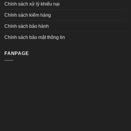
Chính sách xử lý khiếu nại
Chính sách kiểm hàng
Chính sách bảo hành
Chính sách bảo mật thông tin
FANPAGE