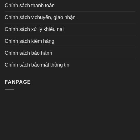
Chính sách thanh toán
Chính sách v.chuyển, giao nhận
Chính sách xử lý khiếu nại
Chính sách kiểm hàng
Chính sách bảo hành
Chính sách bảo mật thông tin
FANPAGE