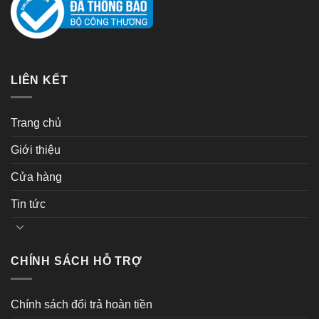
LIÊN KẾT
Trang chủ
Giới thiệu
Cửa hàng
Tin tức
CHÍNH SÁCH HỖ TRỢ
Chính sách đổi trả hoàn tiền