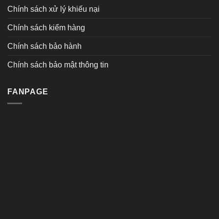
Chính sách xử lý khiếu nại
Chính sách kiểm hàng
Chính sách bảo hành
Chính sách bảo mật thông tin
FANPAGE