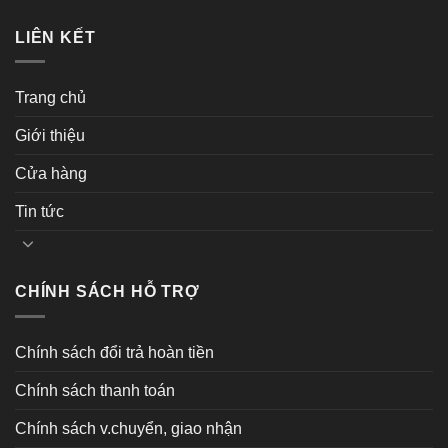
LIÊN KẾT
Trang chủ
Giới thiệu
Cửa hàng
Tin tức
CHÍNH SÁCH HỖ TRỢ
Chính sách đổi trả hoàn tiền
Chính sách thanh toán
Chính sách v.chuyển, giao nhận