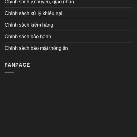
Chính sách v.chuyển, giao nhận
Chính sách xử lý khiếu nại
Chính sách kiểm hàng
Chính sách bảo hành
Chính sách bảo mật thông tin
FANPAGE