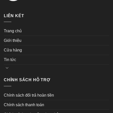
LIÊN KẾT
Trang chủ
Giới thiệu
Cửa hàng
Tin tức
CHÍNH SÁCH HỖ TRỢ
Chính sách đổi trả hoàn tiền
Chính sách thanh toán