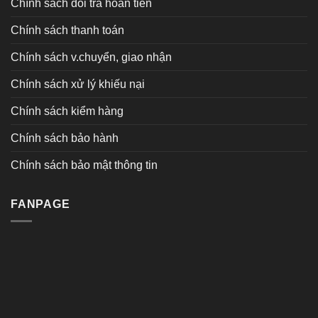
Chính sách đổi trả hoàn tiền
Chính sách thanh toán
Chính sách v.chuyển, giao nhận
Chính sách xử lý khiếu nại
Chính sách kiểm hàng
Chính sách bảo hành
Chính sách bảo mật thông tin
FANPAGE