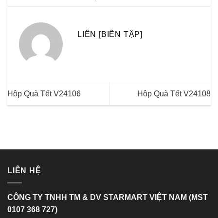
LIÊN [BIÊN TẬP]
Hộp Quà Tết V24106
Hộp Quà Tết V24108
LIÊN HỆ
CÔNG TY TNHH TM & DV STARMART VIỆT NAM (MST
0107 368 727)