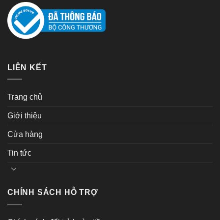
LIÊN KẾT
Trang chủ
Giới thiệu
Cửa hàng
Tin tức
CHÍNH SÁCH HỖ TRỢ