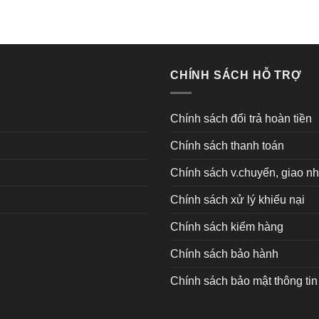
CHÍNH SÁCH HỖ TRỢ
Chính sách đổi trả hoàn tiền
Chính sách thanh toán
Chính sách v.chuyển, giao n
Chính sách xử lý khiếu nại
Chính sách kiểm hàng
Chính sách bảo hành
Chính sách bảo mật thông tin