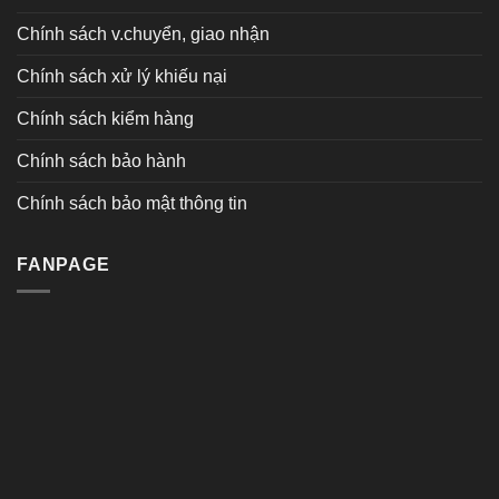
Chính sách v.chuyển, giao nhận
Chính sách xử lý khiếu nại
Chính sách kiểm hàng
Chính sách bảo hành
Chính sách bảo mật thông tin
FANPAGE