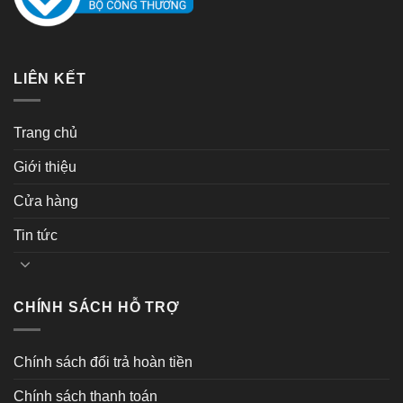
LIÊN KẾT
Trang chủ
Giới thiệu
Cửa hàng
Tin tức
CHÍNH SÁCH HỖ TRỢ
Chính sách đổi trả hoàn tiền
Chính sách thanh toán