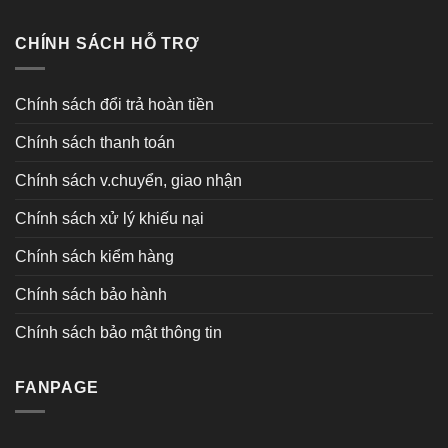
CHÍNH SÁCH HỖ TRỢ
Chính sách đổi trả hoàn tiền
Chính sách thanh toán
Chính sách v.chuyển, giao nhận
Chính sách xử lý khiếu nại
Chính sách kiểm hàng
Chính sách bảo hành
Chính sách bảo mật thông tin
FANPAGE