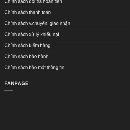
Chính sách đổi trả hoàn tiền
Chính sách thanh toán
Chính sách v.chuyển, giao nhận
Chính sách xử lý khiếu nại
Chính sách kiểm hàng
Chính sách bảo hành
Chính sách bảo mật thông tin
FANPAGE