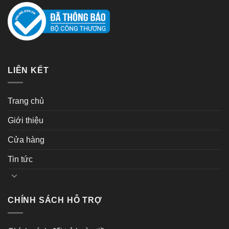
LIÊN KẾT
Trang chủ
Giới thiệu
Cửa hàng
Tin tức
CHÍNH SÁCH HỖ TRỢ