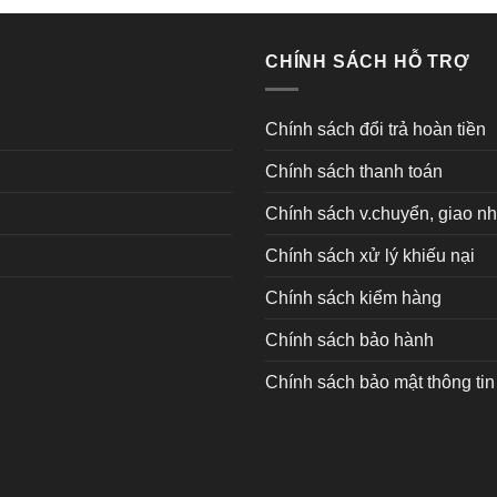
CHÍNH SÁCH HỖ TRỢ
Chính sách đổi trả hoàn tiền
Chính sách thanh toán
Chính sách v.chuyển, giao n
Chính sách xử lý khiếu nại
Chính sách kiểm hàng
Chính sách bảo hành
Chính sách bảo mật thông tin