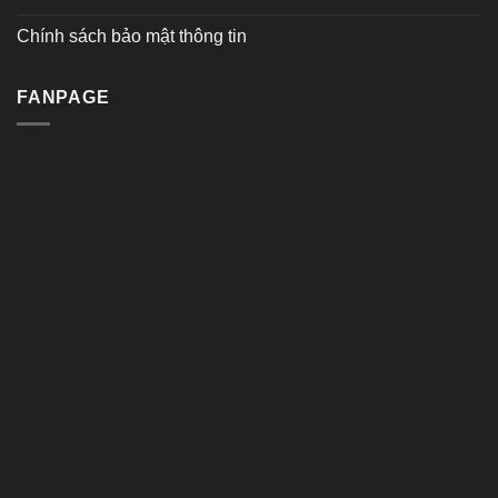
Chính sách bảo mật thông tin
FANPAGE