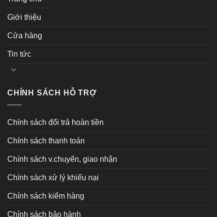
Giới thiệu
Cửa hàng
Tin tức
CHÍNH SÁCH HỖ TRỢ
Chính sách đổi trả hoàn tiền
Chính sách thanh toán
Chính sách v.chuyển, giao nhận
Chính sách xử lý khiếu nại
Chính sách kiểm hàng
Chính sách bảo hành