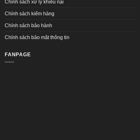
Chính sách xử lý khiếu nại
Chính sách kiểm hàng
Chính sách bảo hành
Chính sách bảo mật thông tin
FANPAGE