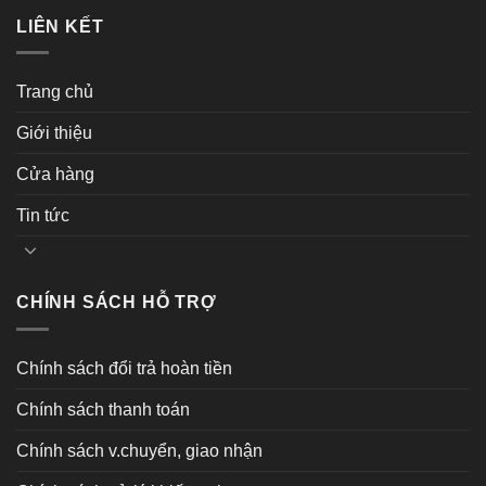
LIÊN KẾT
Trang chủ
Giới thiệu
Cửa hàng
Tin tức
CHÍNH SÁCH HỖ TRỢ
Chính sách đổi trả hoàn tiền
Chính sách thanh toán
Chính sách v.chuyển, giao nhận