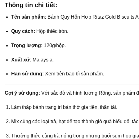
Thông tin chi tiết:
Tên sản phẩm:
Bánh Quy Hỗn Hợp Ritaz Gold Biscuits A
Quy cách:
Hộp thiếc tròn.
Trọng lượng:
120g/hộp.
Xuất xứ:
Malaysia.
Hạn sử dụng:
Xem trên bao bì sản phẩm.
Gợi ý sử dụng:
Với sắc đỏ và hình tượng Rồng, sản phẩm đ
Làm tháp bánh trang trí bàn thờ gia tiên, thần tài.
Mix cùng các loại trà, hạt để tạo thành giỏ quà biếu đối tác
Thưởng thức cùng trà nóng trong những buổi sum họp gia