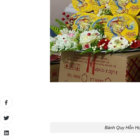
Bánh Quy Hỗn Hợp