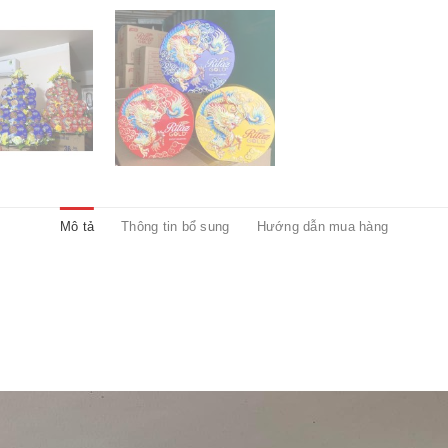
Mô tả
Thông tin bổ sung
Hướng dẫn mua hàng