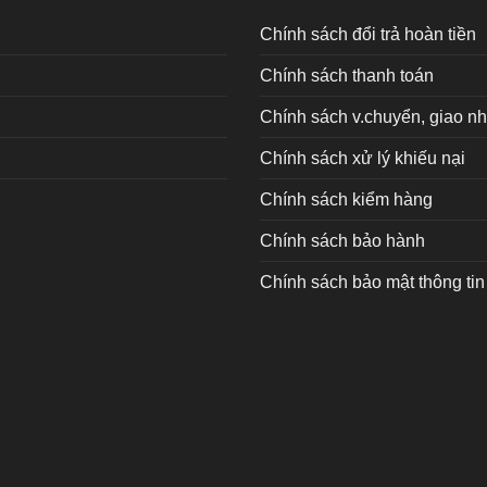
Chính sách đổi trả hoàn tiền
Chính sách thanh toán
Chính sách v.chuyển, giao n
Chính sách xử lý khiếu nại
Chính sách kiểm hàng
Chính sách bảo hành
Chính sách bảo mật thông tin