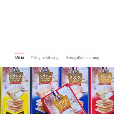
Mô tả
Thông tin bổ sung
Hướng dẫn mua hàng