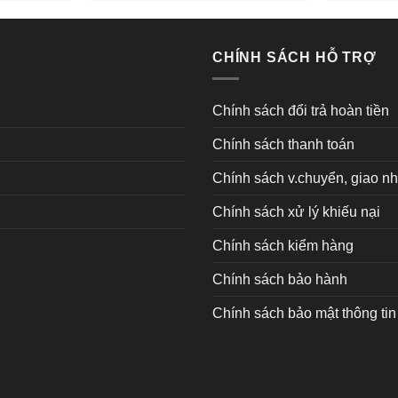
CHÍNH SÁCH HỖ TRỢ
Chính sách đổi trả hoàn tiền
Chính sách thanh toán
Chính sách v.chuyển, giao n
Chính sách xử lý khiếu nại
Chính sách kiểm hàng
Chính sách bảo hành
Chính sách bảo mật thông tin