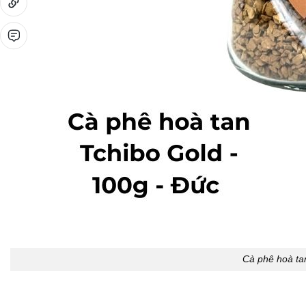
Cà phê hoà ta