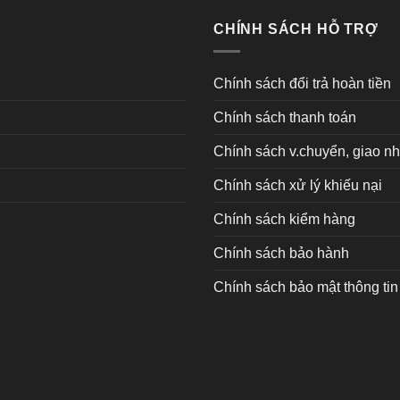
CHÍNH SÁCH HỖ TRỢ
Chính sách đổi trả hoàn tiền
Chính sách thanh toán
Chính sách v.chuyển, giao n
Chính sách xử lý khiếu nại
Chính sách kiểm hàng
Chính sách bảo hành
Chính sách bảo mật thông tin