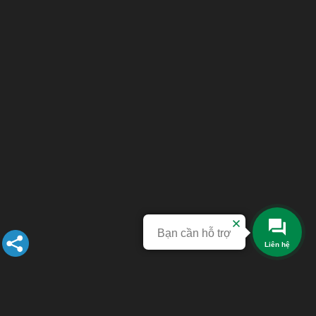
Bạn cần hỗ trợ