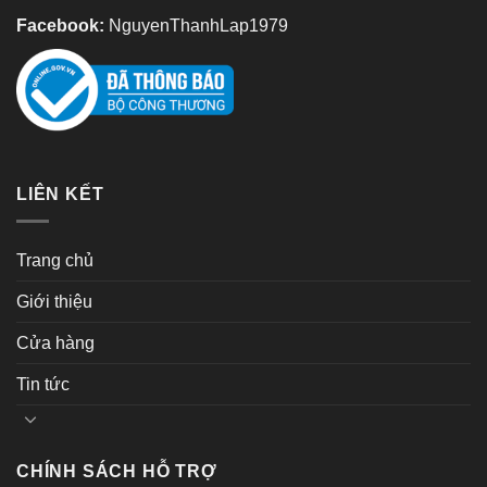
Facebook:
NguyenThanhLap1979
LIÊN KẾT
Trang chủ
Giới thiệu
Cửa hàng
Tin tức
CHÍNH SÁCH HỖ TRỢ