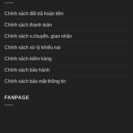
Chính sách đổi trả hoàn tiền
Chính sách thanh toán
Chính sách v.chuyển, giao nhận
Chính sách xử lý khiếu nại
Chính sách kiểm hàng
Chính sách bảo hành
Chính sách bảo mật thông tin
FANPAGE