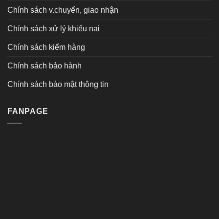
Chính sách v.chuyển, giao nhận
Chính sách xử lý khiếu nại
Chính sách kiểm hàng
Chính sách bảo hành
Chính sách bảo mật thông tin
FANPAGE