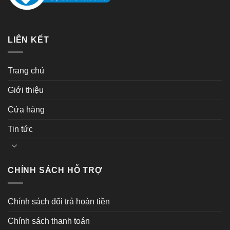
LIÊN KẾT
Trang chủ
Giới thiệu
Cửa hàng
Tin tức
CHÍNH SÁCH HỖ TRỢ
Chính sách đổi trả hoàn tiền
Chính sách thanh toán