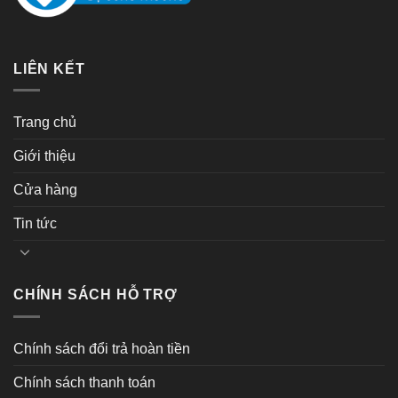
LIÊN KẾT
Trang chủ
Giới thiệu
Cửa hàng
Tin tức
CHÍNH SÁCH HỖ TRỢ
Chính sách đổi trả hoàn tiền
Chính sách thanh toán