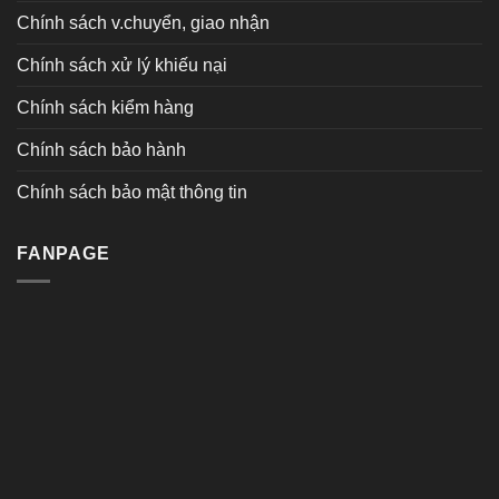
Chính sách v.chuyển, giao nhận
Chính sách xử lý khiếu nại
Chính sách kiểm hàng
Chính sách bảo hành
Chính sách bảo mật thông tin
FANPAGE