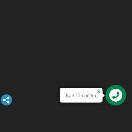
Bạn cần hỗ trợ