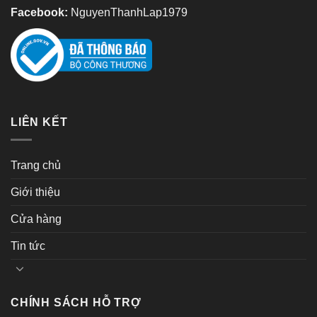
Facebook:
NguyenThanhLap1979
LIÊN KẾT
Trang chủ
Giới thiệu
Cửa hàng
Tin tức
CHÍNH SÁCH HỖ TRỢ