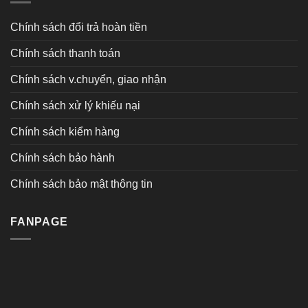
Chính sách đổi trả hoàn tiền
Chính sách thanh toán
Chính sách v.chuyển, giao nhận
Chính sách xử lý khiếu nại
Chính sách kiểm hàng
Chính sách bảo hành
Chính sách bảo mật thông tin
FANPAGE