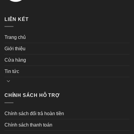
LIÊN KẾT
Trang chủ
Giới thiệu
Cửa hàng
Tin tức
CHÍNH SÁCH HỖ TRỢ
Chính sách đổi trả hoàn tiền
Chính sách thanh toán