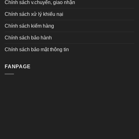
Chính sách v.chuyển, giao nhận
Chính sách xử lý khiếu nại
Chính sách kiểm hàng
Chính sách bảo hành
Chính sách bảo mật thông tin
FANPAGE