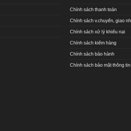
Chính sách thanh toán
Chính sách v.chuyển, giao n
Chính sách xử lý khiếu nại
Chính sách kiểm hàng
Chính sách bảo hành
Chính sách bảo mật thông tin