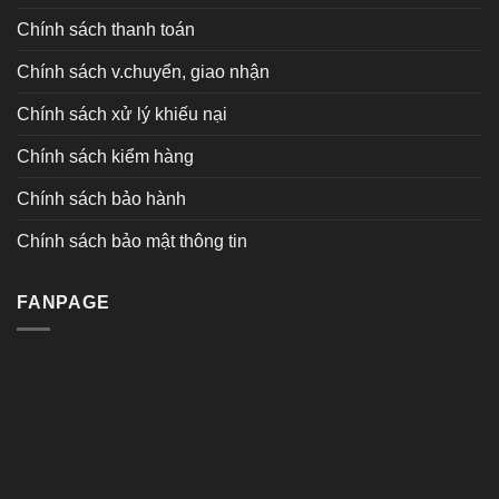
Chính sách thanh toán
Chính sách v.chuyển, giao nhận
Chính sách xử lý khiếu nại
Chính sách kiểm hàng
Chính sách bảo hành
Chính sách bảo mật thông tin
FANPAGE