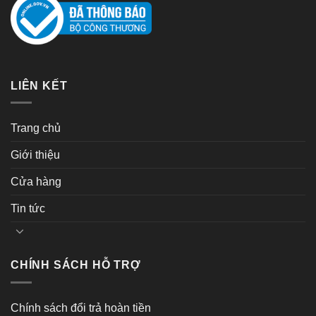
LIÊN KẾT
Trang chủ
Giới thiệu
Cửa hàng
Tin tức
CHÍNH SÁCH HỖ TRỢ
Chính sách đổi trả hoàn tiền