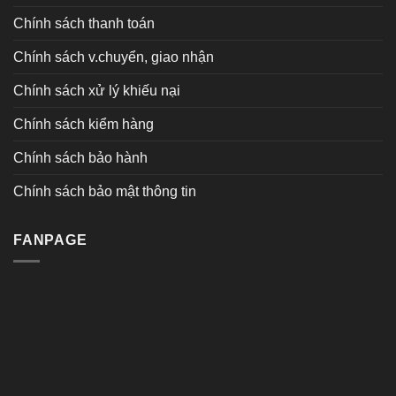
Chính sách thanh toán
Chính sách v.chuyển, giao nhận
Chính sách xử lý khiếu nại
Chính sách kiểm hàng
Chính sách bảo hành
Chính sách bảo mật thông tin
FANPAGE