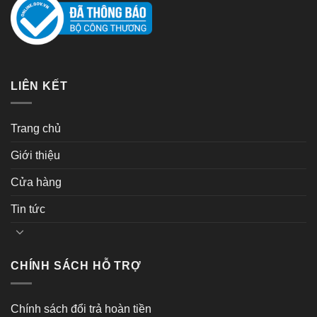
LIÊN KẾT
Trang chủ
Giới thiệu
Cửa hàng
Tin tức
CHÍNH SÁCH HỖ TRỢ
Chính sách đổi trả hoàn tiền