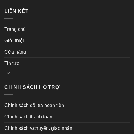
LIÊN KẾT
Trang chủ
Giới thiệu
Cửa hàng
Tin tức
CHÍNH SÁCH HỖ TRỢ
Chính sách đổi trả hoàn tiền
Chính sách thanh toán
Chính sách v.chuyển, giao nhận