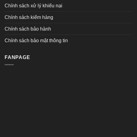
Chính sách xử lý khiếu nại
Chính sách kiểm hàng
Chính sách bảo hành
Chính sách bảo mật thông tin
FANPAGE