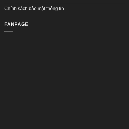
Chính sách bảo mật thông tin
FANPAGE