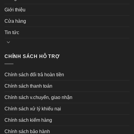
Giới thiệu
Cửa hàng
Tin tức
CHÍNH SÁCH HỖ TRỢ
Chính sách đổi trả hoàn tiền
Chính sách thanh toán
Chính sách v.chuyển, giao nhận
Chính sách xử lý khiếu nại
Chính sách kiểm hàng
Chính sách bảo hành