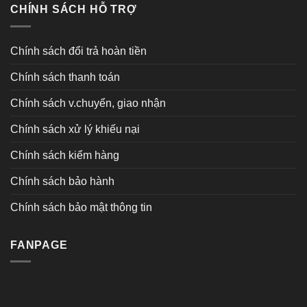
CHÍNH SÁCH HỖ TRỢ
Chính sách đổi trả hoàn tiền
Chính sách thanh toán
Chính sách v.chuyển, giao nhận
Chính sách xử lý khiếu nại
Chính sách kiểm hàng
Chính sách bảo hành
Chính sách bảo mật thông tin
FANPAGE