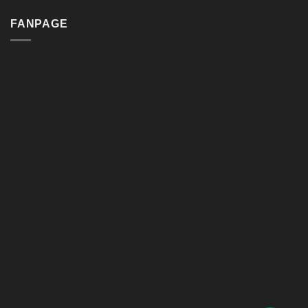
FANPAGE