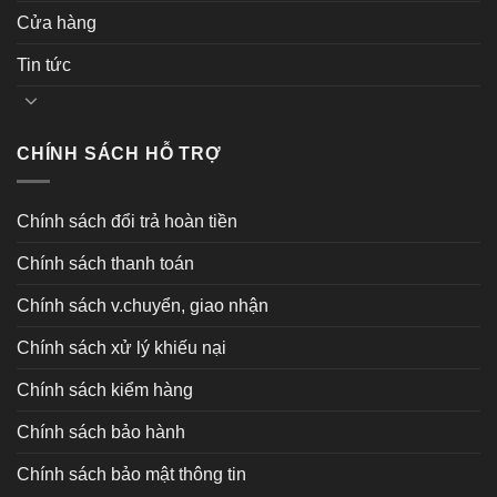
Cửa hàng
Tin tức
CHÍNH SÁCH HỖ TRỢ
Chính sách đổi trả hoàn tiền
Chính sách thanh toán
Chính sách v.chuyển, giao nhận
Chính sách xử lý khiếu nại
Chính sách kiểm hàng
Chính sách bảo hành
Chính sách bảo mật thông tin