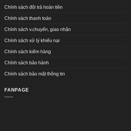
Chính sách đổi trả hoàn tiền
Chính sách thanh toán
Chính sách v.chuyển, giao nhận
Chính sách xử lý khiếu nại
Chính sách kiểm hàng
Chính sách bảo hành
Chính sách bảo mật thông tin
FANPAGE